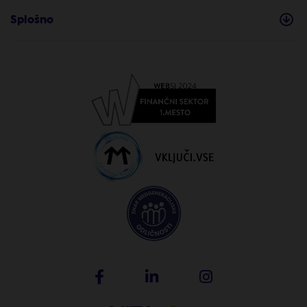
Splošno