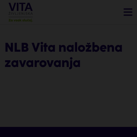
NLB Vita naložbena
zavarovanja