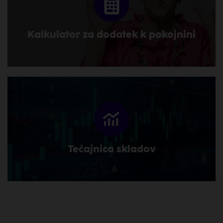
Kalkulator za dodatek k pokojnini
Tečajnica skladov