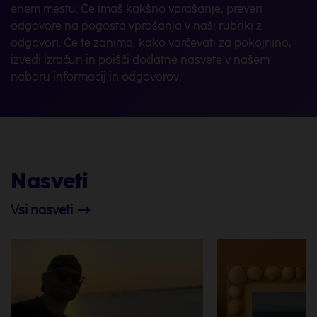
enem mestu. Če imaš kakšno vprašanje, preveri
odgovore na pogosta vprašanja v naši rubriki z
odgovori. Če te zanima, kako varčevati za pokojnino,
izvedi izračun in poišči dodatne nasvete v našem
naboru informacij in odgovorov.
Nasveti
Vsi nasveti