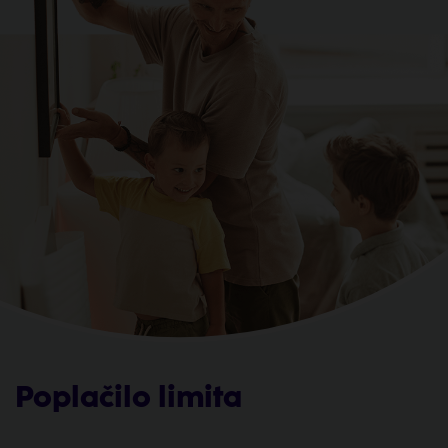
Poplačilo limita