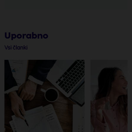
Uporabno
Vsi članki