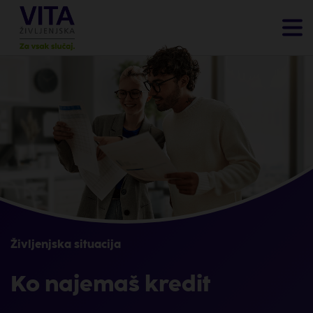
Življenjska situacija
Ko najemaš kredit