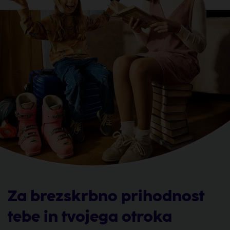
Za brezskrbno prihodnost
tebe in tvojega otroka