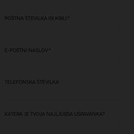
POŠTNA ŠTEVILKA IN KRAJ:
*
E-POŠTNI NASLOV:
*
TELEFONSKA ŠTEVILKA:
KATERA JE TVOJA NAJLJUBŠA USPAVANKA?