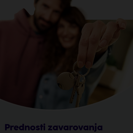
Prednosti zavarovanja