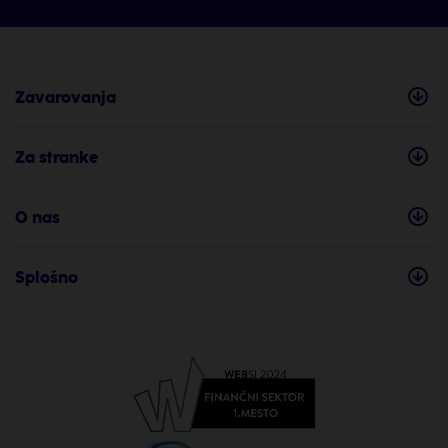
Zavarovanja
Za stranke
O nas
Splošno