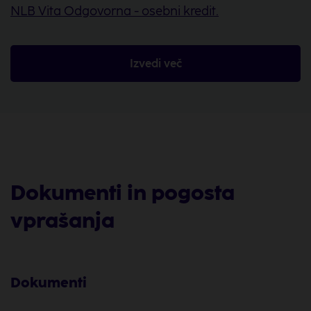
NLB Vita Odgovorna - osebni kredit.
Izvedi več
Dokumenti in pogosta
vprašanja
Dokumenti