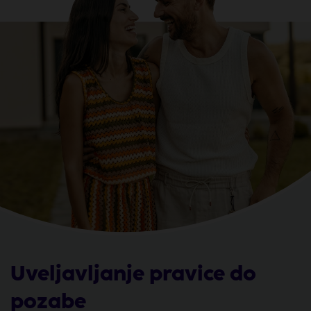
Uveljavljanje pravice do
pozabe