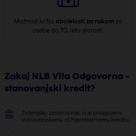
Možnost kritja
obolelosti za rakom
za
osebe do 70. leta starosti.
Zakaj NLB Vita Odgovorna -
stanovanjski kredit?
Življenjsko zavarovanje, ki je prilagojeno
stanovanjskemu ali hipotekarnemu kreditu.