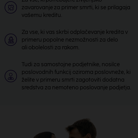
zavarovanje za primer smrti, ki se prilagaja
vašemu kreditu.
Za vse, ki vas skrbi odplačevanje kredita v
primeru popolne nezmožnosti za delo
ali obolelosti za rakom.
Tudi za samostojne podjetnike, nosilce
poslovodnih funkcij oziroma poslovneže, ki
želite v primeru smrti zagotoviti dodatna
sredstva za nemoteno poslovanje podjetja.