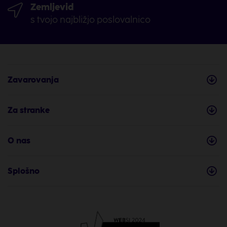
Zemljevid
s tvojo najbližjo poslovalnico
Zavarovanja
Za stranke
O nas
Splošno