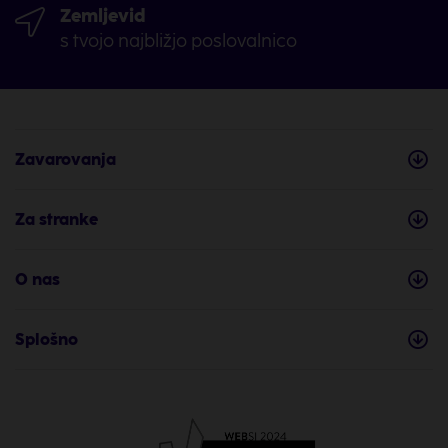
Zemljevid
s tvojo najbližjo poslovalnico
Zavarovanja
Za stranke
O nas
Splošno