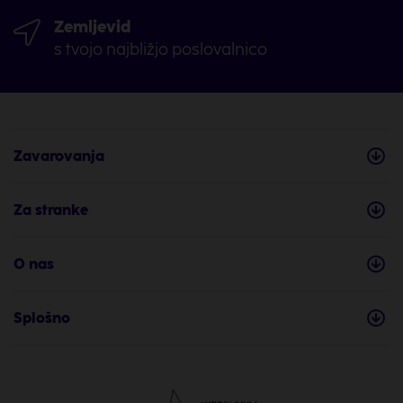
Zemljevid
s tvojo najbližjo poslovalnico
Zavarovanja
Za stranke
O nas
Splošno