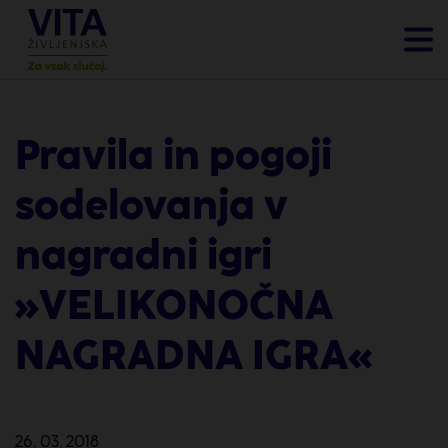
Pravila in pogoji
sodelovanja v
nagradni igri
»VELIKONOČNA
NAGRADNA IGRA«
26. 03. 2018