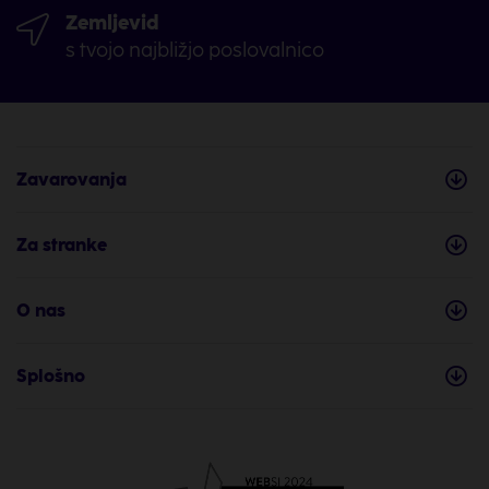
Zemljevid
s tvojo najbližjo poslovalnico
Zavarovanja
Za stranke
O nas
Splošno