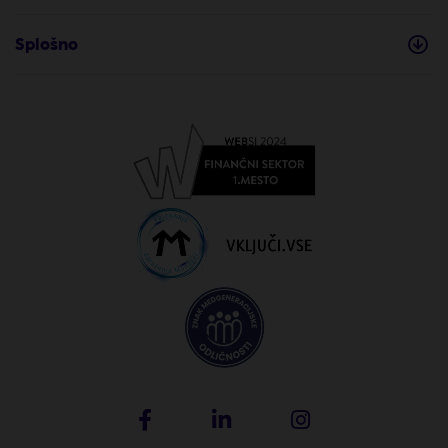
Splošno