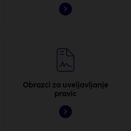
Obrazci za uveljavljanje
pravic