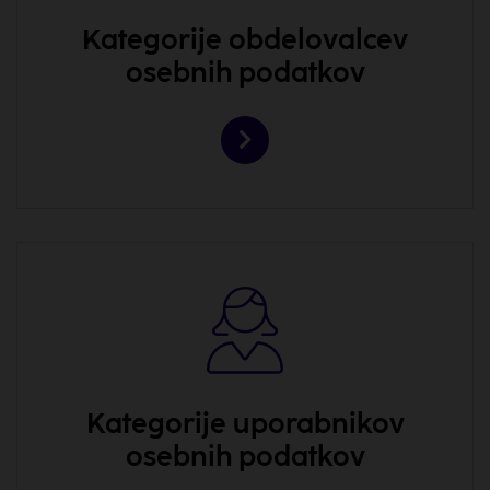
Kategorije obdelovalcev
osebnih podatkov
Kategorije uporabnikov
osebnih podatkov