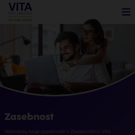
Zasebnost
Varovanju tvoje zasebnosti v Zavarovalnici Vita