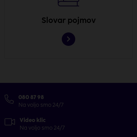
Slovar pojmov
080 87 98
Na voljo smo 24/7
Video klic
Na voljo smo 24/7