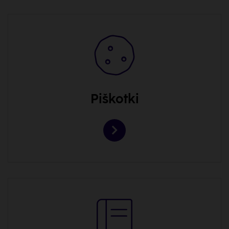
Piškotki