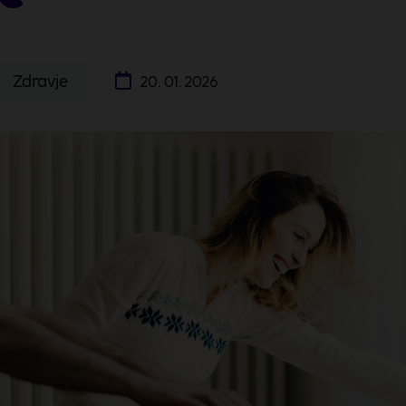
Zdravje
20. 01. 2026